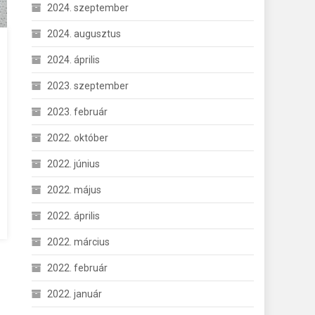
2024. szeptember
2024. augusztus
2024. április
2023. szeptember
2023. február
2022. október
2022. június
2022. május
2022. április
2022. március
2022. február
2022. január