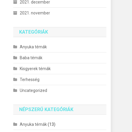
2021. december
2021. november
KATEGÓRIÁK
Anyuka témák
Baba témák
Kisgyerek témák
Terhesség
Uncategorized
NÉPSZERŰ KATEGÓRIÁK
Anyuka témák
(13)