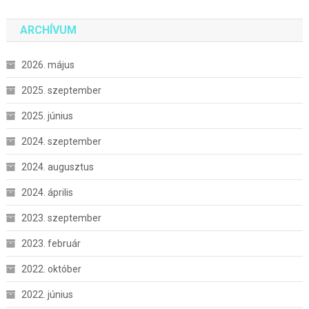
ARCHÍVUM
2026. május
2025. szeptember
2025. június
2024. szeptember
2024. augusztus
2024. április
2023. szeptember
2023. február
2022. október
2022. június