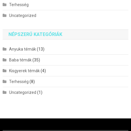
Terhesség
Uncategorized
NÉPSZERŰ KATEGÓRIÁK
Anyuka témák
(13)
Baba témák
(35)
Kisgyerek témák
(4)
Terhesség
(8)
Uncategorized
(1)