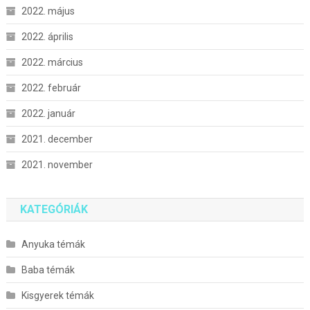
2022. május
2022. április
2022. március
2022. február
2022. január
2021. december
2021. november
KATEGÓRIÁK
Anyuka témák
Baba témák
Kisgyerek témák