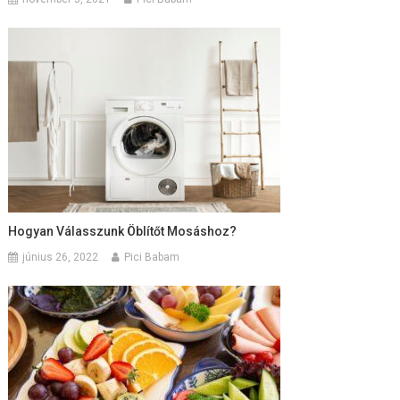
Hogyan Válasszunk Öblítőt Mosáshoz?
június 26, 2022
Pici Babam