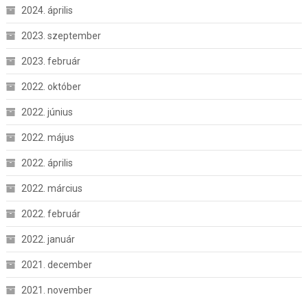
2024. április
2023. szeptember
2023. február
2022. október
2022. június
2022. május
2022. április
2022. március
2022. február
2022. január
2021. december
2021. november