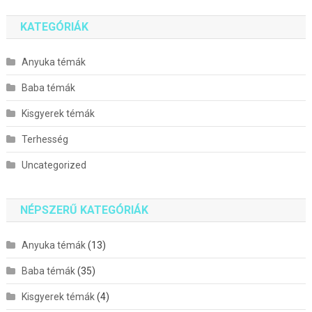
KATEGÓRIÁK
Anyuka témák
Baba témák
Kisgyerek témák
Terhesség
Uncategorized
NÉPSZERŰ KATEGÓRIÁK
Anyuka témák
(13)
Baba témák
(35)
Kisgyerek témák
(4)