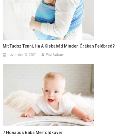
Mit Tudsz Tenni, Ha A Kisbabád Minden Órában Felébred?
november 3, 2021
Pici Babam
7 Hónapos Baba Mérföldkövei